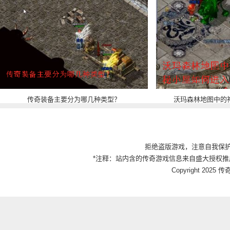
传奇装备主要分为哪几种类型？
沃玛森林地图中的
拒绝盗版游戏，注意自我保
*注释：站内含的传奇游戏信息来自盛大授权推
Copyright 2025 传