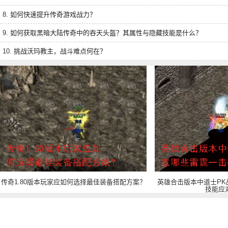
8.
如何快速提升传奇游戏战力？
9.
如何获取黑暗大陆传奇中的吞天头盔？其属性与隐藏技能是什么？
10.
挑战沃玛教主，战斗难点何在？
传奇1.80版本玩家应如何选择最佳装备搭配方案？
英雄合击版本中道士PK
技能应