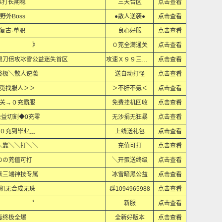
靠打长期稳
三天合区
点击查看
外Boss
●散人逆袭●
点击查看
·复古·单职
良心好服
点击查看
区 》
０茺全满通关
点击查看
限刀倍攻冰雪公益迷失首区
攻速Ｘ９９三职业Ｘ
点击查看
终极╲散人逆袭
送自动打怪
点击查看
觅找服人＞＞
＞不肝不氪＜
点击查看
关→０充霸服
免费挂机回收
点击查看
益切割◆0充零
无沙捐无狂暴
点击查看
０充到毕业﹏
上线送礼包
点击查看
＼靠＼＼打＼＼
充值可打
点击查看
のの茺值可打
╲开蛋送终级
点击查看
默三端神技专属
冰雪暗黑公益
点击查看
挂机无合成无珠
群1094965988
点击查看
战 〞
新服
点击查看
毒终极全爆
全新好版本
点击查看