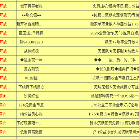
分开放
慢节奏养老服
免费挂机/经典怀旧/复古公益
分开放
●●爆充值●●
●仿复古沉默攻速版耐玩\专
分开放
新开冰雪黑暗火龙
独家单职业散人神器公益1.761.8
分开放
区区送1千路费
2026全新佳作,无门槛,真白
分开放
群943303290
极品+7爆率全开散
分开放
战神终极
无团队★无客服★纯散人
分开放
◆进服玩一年
◆◆ 最、后、的、净
分开放
复古耐玩
◆长久耐玩◆经典怀旧◆
分开放
AC封挂
垃圾一键回收金币靠打生态
分开放
下线真下线良心
无坑无假人无合成良心可挂机1
固顶★
沙奖红包
就是那种弄死一个BOSS爆
推荐☆
176免费金币复
176公益三职业金币好打必
推荐☆
纯公益良心服
1.76★复古★特色★沉默★
推荐☆
不好玩蛋砸十八砖
我本沉默顶赞免费5D真彩剧
推荐☆
低消费高激情
(？)公益冰雪火龙沉默暗黑