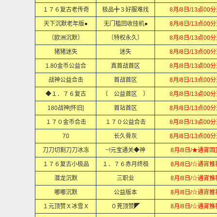
１７６复古老传奇
极品╋３好服难找
8月/8日/13点00
天下沉默老年版●
无门槛回收挂机●
8月/8日/13点00
〔欧洲沉默〕
〔特权永久〕
8月/8日/13点00
猪猪迷失
迷失
8月/8日/13点00
1.80金币公益合
真首战首区
8月/8日/13点00
战神公益合击
首战首区
8月/8日/13点00
◆１．７６复古
〔 公益首区 〕
8月/8日/13点00
180战神[怀旧]
首站首区
8月/8日/13点00
１７０金币合击
１７０公益合击
8月/8日/13点00
70
长久骨灰
8月/8日/13点00
刀刀切割刀刀冰冻
~!元宝通关◆神
8月/8日/★通宵
１７６复古小极品
１．７６赤月终极
8月/8日/☆通宵
潜龙沉默
三职业
8月/8日/☆通宵
嘟嘟沉默
公益版本
8月/8日/☆通宵
１元顶赞Ｘ冰雪Ｘ
０茺顶赞◤
8月/8日/☆通宵