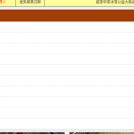
推荐☆
迷失暗黑沉默
超变中变冰雪公益大极