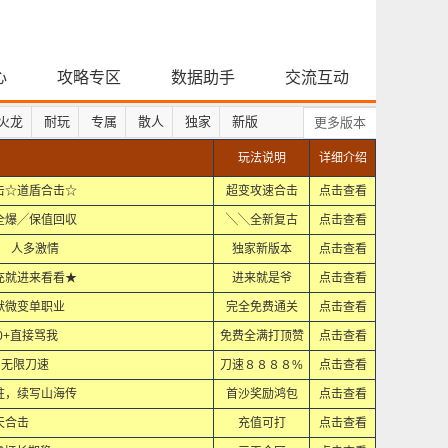
心
攻略专区
数据助手
交流互动
火龙
耐玩
专属
散人
独家
新版
更多版本
玩法说明
详细介绍
击☆道盾合击☆
超变攻速合击
点击查看
全爆╱保值回収
╲╲全新复古
点击查看
 人多激情
独家新版本
点击查看
充就进来看看★
进来就是爷
点击查看
默微变单职业
完全免费通关
点击查看
0+直接骂我
免费全满打顶赞
点击查看
··无限刀速
刀速８８８８%
点击查看
柱，续写山海传
首沙奖励鸿包
点击查看
天合击
充值可打
点击查看