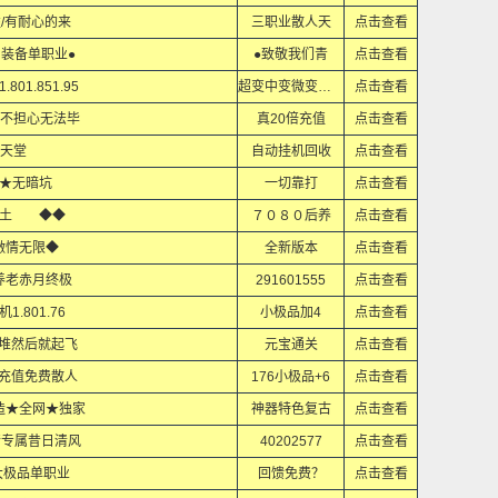
/有耐心的来
三职业散人天
点击查看
属装备单职业●
●致敬我们青
点击查看
01.851.95
超变中变微变迷失
点击查看
嫖,不担心无法毕
真20倍充值
点击查看
人天堂
自动挂机回收
点击查看
★无暗坑
一切靠打
点击查看
、土 ◆◆
７０８０后养
点击查看
激情无限◆
全新版本
点击查看
养老赤月终极
291601555
点击查看
.801.76
小极品加4
点击查看
一堆然后就起飞
元宝通关
点击查看
爆充值免费散人
176小极品+6
点击查看
打造★全网★独家
神器特色复古
点击查看
情专属昔日清风
40202577
点击查看
大极品单职业
回馈免费？
点击查看