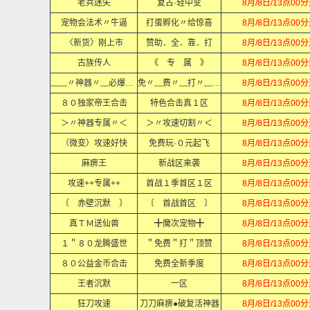
老兵迷失
复古·轻中变
8月/8日/13点00
宠物会法术〃牛逼
打蛋孵化〃给惊喜
8月/8日/13点00
〈新货〉刚上市
赞助．全．靠．打
8月/8日/13点00
古族传人
《 专 属 》
8月/8日/13点00
﹏﹏〃神器〃﹏必爆〃充值﹏﹏
免〃﹏费〃﹏打〃﹏顶〃﹏赞〃
8月/8日/13点00
８０独家帝王合击
特色合击真１区
8月/8日/13点00
＞〃神器专属〃＜
＞〃攻速切割〃＜
8月/8日/13点00
（微变）攻速好快
免费玩·０元起飞
8月/8日/13点00
麻痹王
新战区来袭
8月/8日/13点00
攻速++专属++
首战１季首区１区
8月/8日/13点00
〔 赤壁沉默 〕
〔 首战首区 〕
8月/8日/13点00
真ＴＭ送仙兽
╋魔次宠物╋
8月/8日/13点00
１＂８０龙腾盛世
＂免费＂打＂顶赞
8月/8日/13点00
８０公益金币合击
免费全新季度
8月/8日/13点00
王者沉默
一区
8月/8日/13点00
狂刀攻速
刀刀麻痹●破复活神器
8月/8日/13点00