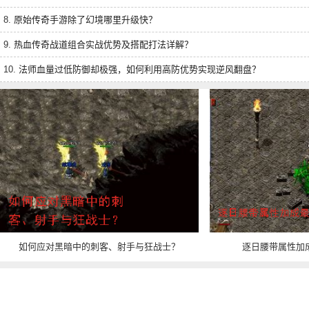
8.
原始传奇手游除了幻境哪里升级快？
9.
热血传奇战道组合实战优势及搭配打法详解？
10.
法师血量过低防御却极强，如何利用高防优势实现逆风翻盘？
如何应对黑暗中的刺客、射手与狂战士？
逐日腰带属性加