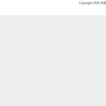
Copyright 2025 传