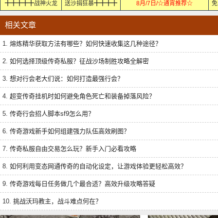
╋╋╋╋╋战神火龙
送沙捐狂暴╋╋╋╋
8月/7日/☆通宵推荐☆
免
相关文章
1.
熔炼精华获取方法有哪些？如何快速收集这几种途径？
2.
如何选择顶级传奇私服？征战沙场制胜攻略全解密
3.
想对行会老大们说：如何打造最强行会？
4.
超变传奇挂机时如何避免角色死亡和装备掉落风险？
5.
传奇行会招人脚本sf9怎么用？
6.
传奇游戏新手如何组建强力队伍高效刷图？
7.
传奇私服自由交易怎么玩？新手入门必看攻略
8.
如何利用变态网通传奇的自动化设定，让游戏体验更轻松高效？
9.
传奇游戏每日任务做几个最合适？高效升级攻略答疑
10.
挑战沃玛教主，战斗难点何在？