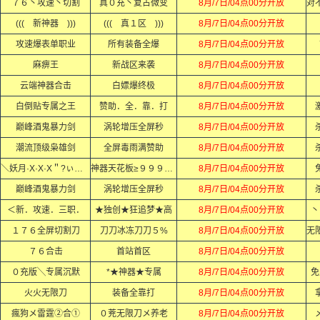
７６丶攻速丶切割
真０充丶复古微变
8月/7日/04点00分开放
((( 新神器 )))
((( 真１区 )))
8月/7日/04点00分开放
攻速爆表单职业
所有装备全爆
8月/7日/04点00分开放
麻痹王
新战区来袭
8月/7日/04点00分开放
云端神器合击
白嫖爆终极
8月/7日/04点00分开放
白倒贴专属之王
赞助．全．靠．打
8月/7日/04点00分开放
巅峰酒鬼暴力剑
涡轮增压全屏秒
8月/7日/04点00分开放
潮流顶级枭雄剑
全屏毒雨满赞助
8月/7日/04点00分开放
＼妖月·X·X·X＂?ぃメぃメぃメぃメ
神器天花板≥９９９９ぃメぃメぃメぃ
8月/7日/04点00分开放
巅峰酒鬼暴力剑
涡轮增压全屏秒
8月/7日/04点00分开放
＜新．攻速．三职．
★独创★狂追梦★高
8月/7日/04点00分开放
丶
１７６全屏切割刀
刀刀冰冻刀刀５%
8月/7日/04点00分开放
７６合击
首站首区
8月/7日/04点00分开放
０充版╲专属沉默
*★神器★专属
8月/7日/04点00分开放
免
火火无限刀
装备全靠打
8月/7日/04点00分开放
瘋狗メ雷霆②合①
０茺无限刀メ养老
8月/7日/04点00分开放