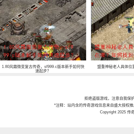
1.80风霜微变复古传奇，sf999.c版本新手如何快
盟重神秘老人具体位
速起步？
拒绝盗版游戏，注意自我保
*注释：站内含的传奇游戏信息来自盛大授权推
Copyright 2025 传