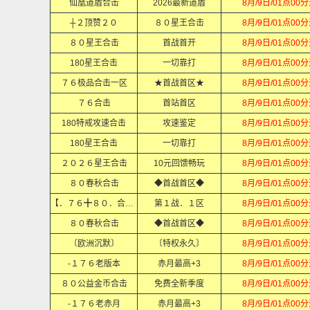
仙凰道盾合击
2026最新道盾
8月/9日/01点00
┼２顶赞２０
８０星王合击
8月/9日/01点00
８０星王合击
首战首开
8月/9日/01点00
180星王合击
一切靠打
8月/9日/01点00
７６极品合击一区
★首战首区★
8月/9日/01点00
７６合击
首站首区
8月/9日/01点00
180特戒攻速合击
攻速鉴定
8月/9日/01点00
180星王合击
一切靠打
8月/9日/01点00
２０２６星王合击
10元回馈畅玩
8月/9日/01点00
８０春秋合击
◆首战首区◆
8月/9日/01点00
【．７６╋８０．合击．】
第１战．１区
8月/9日/01点00
８０春秋合击
◆首战首区◆
8月/9日/01点00
〔欧洲沉默〕
〔特权永久〕
8月/9日/01点00
-１７６老版本
赤月最高+3
8月/9日/01点00
８０公益金币合击
免费全新季度
8月/9日/01点00
-１７６老赤月
赤月最高+3
8月/9日/01点00