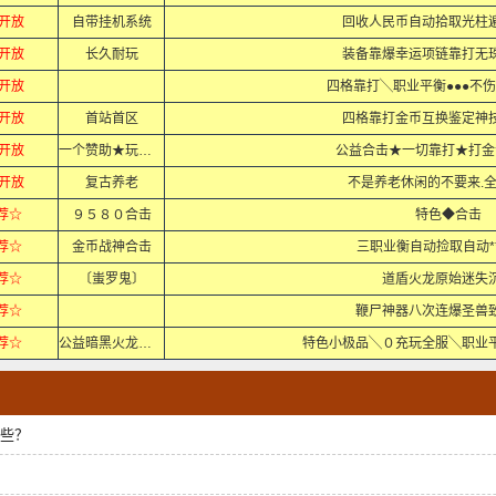
分开放
自带挂机系统
回收人民币自动拾取光柱
分开放
长久耐玩
装备靠爆幸运项链靠打无
分开放
四格靠打╲职业平衡●●●不
分开放
首站首区
四格靠打金币互换鉴定神
分开放
一个赞助★玩一年
公益合击★一切靠打★打金
分开放
复古养老
不是养老休闲的不要来.
推荐☆
９５８０合击
特色◆合击
推荐☆
金币战神合击
三职业衡自动捡取自动*
推荐☆
〔蚩罗鬼〕
道盾火龙原始迷失
推荐☆
鞭尸神器八次连爆圣兽
推荐☆
公益暗黑火龙沉默
特色小极品╲０充玩全服╲职业
哪些？