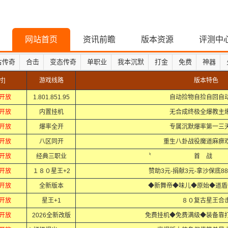
网站首页
资讯前瞻
版本资源
评测中
古传奇
合击
变态传奇
单职业
我本沉默
打金
免费
神器
时]
游戏线路
版本特色
分开放
1.801.851.95
自动捡物自捡自回自
分开放
内置挂机
无合成终极全爆教主
分开放
爆率全开
专属沉默爆率第一三
分开放
八区同开
重生八卦战役魔道麻痹
分开放
经典三职业
〝 首 
分开放
１８０星王+2
赞助3元-捐献3元-拿沙保底8
分开放
全新版本
◆新舞帝◆味儿◆原始◆道盾
分开放
星王+1
８０复古星王合
分开放
2026全新改版
免费挂机◆免费满级◆装备靠