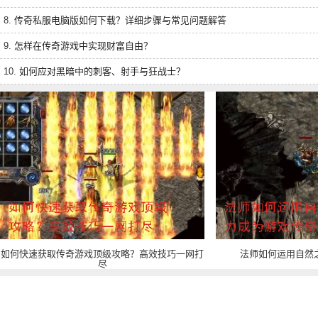
8.
传奇私服电脑版如何下载？详细步骤与常见问题解答
9.
怎样在传奇游戏中实现财富自由？
10.
如何应对黑暗中的刺客、射手与狂战士？
如何快速获取传奇游戏顶级攻略？高效技巧一网打
法师如何运用自然
尽