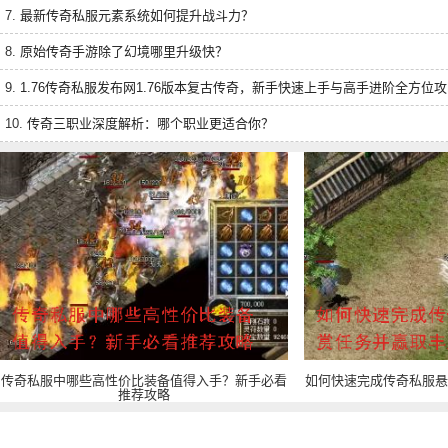
7.
最新传奇私服元素系统如何提升战斗力？
8.
原始传奇手游除了幻境哪里升级快？
9.
1.76传奇私服发布网1.76版本复古传奇，新手快速上手与高手进阶全方位
10.
传奇三职业深度解析：哪个职业更适合你？
传奇私服中哪些高性价比装备值得入手？新手必看
如何快速完成传奇私服悬
推荐攻略