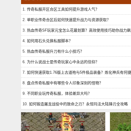
1.
传奇私服开区合区工具如何提升游戏人气？
2.
单职业传奇合区后如何快速提升战力与资源获取？
3.
热血传奇SF玩家元宝怎么花最划算？高效使用技巧助你战力飙
4.
如何用石头兑换私服脚本？
5.
热血传奇私服升刀有什么小技巧？
6.
为什么说战士是传奇玩家心中永远的信仰？
7.
如何快速获取1.76版上古道袍与5件极品装备？炼化神兵有何
8.
盘点传奇私服中有哪些令人印象深刻的怪物？
9.
不同职业玩传奇私服，体验差异大吗？
10.
如何锻造屠龙战役中的致命之刃？永恒玛法大陆锋刃全攻略