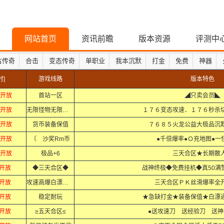
网站首页
资讯前瞻
版本资源
评测中
古传奇
合击
变态传奇
单职业
我本沉默
打金
免费
神器
时]
游戏线路
版本特色
分开放
首站一区
◢只卖会员◣
分开放
无限怪物无限首杀
１７６变态攻速．１７６秒杀
分开放
货币装备保值
７６８５火龙公益大极品沉
分开放
〔 沙奖Rm币
●千倍爆率●Ｏ充地图●一
分开放
极品+6
三天合区★长期散
分开放
◆三天合区◆
战神终极◆免费挂机◆真50满
分开放
攻速高爆白漂通关
三天合区ＰＫ丝滑爆率全
分开放
稳定耐玩
★急缺打金★装备保值★白漂
分开放
≥五天合区≤
●送攻速刀 送经验刀 送神