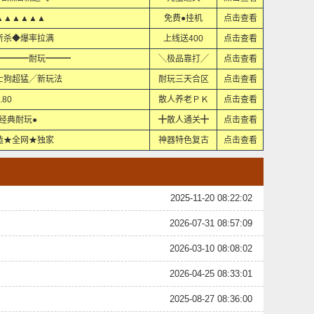
▲▲▲▲▲▲
免费●挂机
点击查看
斩杀◆爆率拉满
上线送400
点击查看
━━━━耐玩━━━
╲极品靠打╱
点击查看
士狗超猛╱新玩法
耐玩三天合区
点击查看
80
散人养老ＰＫ
点击查看
经典耐玩●
╋散人通关╋
点击查看
打造★全网★独家
神器特色复古
点击查看
2025-11-20 08:22:02
2026-07-31 08:57:09
2026-03-10 08:08:02
2026-04-25 08:33:01
2025-08-27 08:36:00