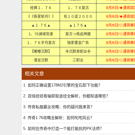
经典１．７６
１．７８复古
8月/6日/★通宵
《《疾星斩月》》
充１０送２０００
8月/6日/★通宵
▲１·７６▲
▲１７６▲
8月/6日/☆通宵
1、76澜域攻速
复古っ极品神器
8月/6日/☆通宵
１．７６岁月复古
独家重金广告
8月/6日/☆通宵
【嘟嘟沉默】
╋沉默单职业╋
8月/6日/☆通宵
潜龙沉默
三职业
8月/6日/☆通宵
相关文章
1.
如何正确设置178M2引擎的宝石卸下功能？
2.
双倍经验卷轴获取途径全解析，你都知道哪些？
3.
传奇私服霸业攻略：你的疑问我来答？
4.
传奇1.76攻略全解析：如何叱咤风云？
5.
如何在传奇中打造一个能打能抗的PK法师？