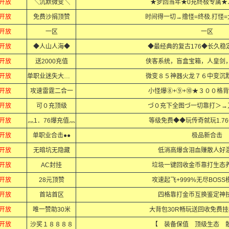
分开放
╲沉默微变╲
★梦回当年★0充终极专属★
分开放
免费沙捐顶赞
时间得一切→撸怪=终极.打怪=
分开放
一区
一区
分开放
◆人山人海◆
◆最经典的复古176◆长久稳
分开放
送2000充值
侠客系统，盲盒宝箱，人皇剑
分开放
单职业迷失大极品
微变８５神器火龙７６中变沉
分开放
攻速雷霆二合一
小怪爆⑧+⑨+⑩★３００格
分开放
可０充顶级
づ０充下全图づ一切靠打＞→
分开放
灬1．76爆充值灬
等级免费◆◆玩传奇就玩1.7
分开放
单职业合击●●
极品新合击
分开放
无暗坑无隐藏
低消高爆含泪血赚散人好
分开放
AC封挂
垃圾一键回收金币靠打生态
分开放
28元顶赞
攻速起飞+999%无尽BOS
分开放
首站首区
四格靠打金币互换鉴定神
分开放
唯一赞助30米
大背包30R畅玩送回收免费
分开放
沙奖１８８８８
【 装备保值 顶级生态 