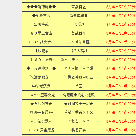
◆◆◆斩神魔◆◆
首战首区
8月/6日/21点30
◆新版首区
微变单职业
8月/6日/21点30
1.76特戒
一切靠打
8月/6日/21点30
８０星王合击
首战首开
8月/6日/21点30
１·８５战火合击
８５首站首区
8月/6日/21点30
【沙城争
【八大福利
8月/6日/21点30
﹏﹏１·８０﹏必爆〃充值﹏﹏
免〃﹏费〃﹏打〃﹏顶〃﹏赞﹏
8月/6日/21点30
◆ 攻速神器 ◆
〃无〃限〃首〃爆
8月/6日/21点30
╲潜龙微变╱
╲微变神器单职业
8月/6日/21点30
中华老沉默
首区
8月/6日/21点30
１●８０至尊火龙
有隐藏◆找老G退款
8月/6日/21点30
★万兵封神★
★时间等于一切★
8月/6日/21点30
攻速++专属++
首战１季首区１区
8月/6日/21点30
〃玛法沉默〃
〃复古一区〃
8月/6日/21点30
１·７６黄金屠龙
装备狂暴
8月/6日/21点30