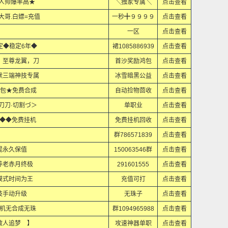
人帅爆率高★
╲独家专属╲
点击查看
大哥.白嫖=充值
一秒╋９９９９
点击查看
一区
点击查看
定◆稳定6年◆
裙1085886939
点击查看
，至尊龙翼，刀
首沙奖励鸿包
点击查看
默三端神技专属
冰雪暗黑公益
点击查看
背包★免费合成
自动捡物茴收
点击查看
刀刀·切割づ＞
单职业
点击查看
6◆◆免费挂机
免费挂机回收
点击查看
群786571839
点击查看
混永久保值
150063546群
点击查看
养老赤月终极
291601555
点击查看
S模式时间为王
充值可打
点击查看
技手动升级
无珠子
点击查看
挂机无合成无珠
群1094965988
点击查看
散人追梦 】
攻速神器单职
点击查看