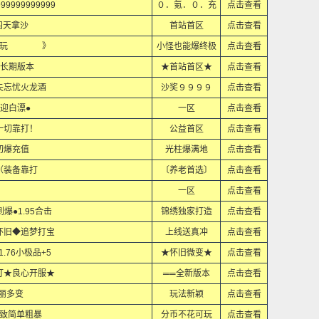
9999999999
０．氪．０．充
点击查看
四天拿沙
首站首区
点击查看
松耐玩 》
小怪也能爆终极
点击查看
4长期版本
★首站首区★
点击查看
失忘忧火龙酒
沙奖９９９９
点击查看
迎白漂●
一区
点击查看
一切靠打！
公益首区
点击查看
切爆充值
光柱爆满地
点击查看
（装备靠打
〔养老首选〕
点击查看
一区
点击查看
爆●1.95合击
锦绣独家打造
点击查看
怀旧◆追梦打宝
上线送真冲
点击查看
76小极品+5
★怀旧微变★
点击查看
打★良心开服★
══全新版本
点击查看
华丽多变
玩法新颖
点击查看
致简单粗暴
分币不花可玩
点击查看