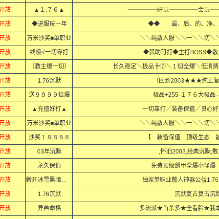
分开放
▲１.７６▲
━━━━━好玩━━━━━会玩━
分开放
◆进服玩一年
◆◆ 最、后、的、净
分开放
万米沙奖■单职业
＼＼纯散人服＼＼一＼＼切＼
分开放
终极√一切靠打
◆赞助可打◆主打BOSS◆
分开放
〔教主爆一切〕
长久稳定＼极品╊⑦＼１切全爆＼低消费
分开放
1.76沉默
〔回到2003★★★纯正
分开放
送９９９９倍爆
极品+255·１７６大极品
分开放
▲充值好打▲
一切靠打╱装备保值╱良心好
分开放
万米沙奖■单职业
＼＼纯散人服＼＼一＼＼切＼
分开放
沙奖１８８８８
【 装备保值 顶级生态 
分开放
03年沉默
,怀旧2003,经典沉默,
分开放
永久保值
免费顶级剑甲全爆小怪爆
分开放
新开冰雪黑暗火龙
独家单职业散人神器公益1.761.8
分开放
1.76沉默
沉默复古复古沉
分开放
异兽命格
多流派★首杀多★全看脸★我