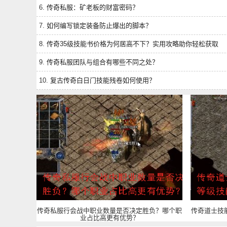
6.
传奇私服：矿老板的财富密码？
7.
如何编写锁定装备防止爆出的脚本？
8.
传奇35级技能书价格为何居高不下？实用攻略助你轻松获取
9.
传奇私服团队与组合有哪些不同之处？
10.
复古传奇白日门技能残卷如何使用？
传奇私服行会战中职业数量是否决定胜负？哪个职
传奇道士技
业占比高更有优势？