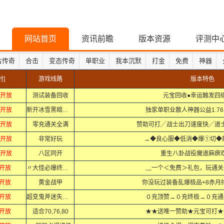
网站首页
资讯前瞻
版本资源
评测中
古传奇
合击
变态传奇
单职业
我本沉默
打金
免费
神器
时]
游戏线路
版本特色
分开放
测试装备回收
元宝回收●幸运触发四
分开放
新开冰雪黑暗火龙
独家单职业散人神器公益1.761.8
分开放
零充通关全满
赞助可打╱战士出刀速度快╱道
分开放
非常好玩
→◆良心服◆低消◆爆①切◆
分开放
八区同开
重生八卦战役魔道麻痹
分开放
〃大怪必爆终极〃
﹏一个＜免费＞礼包，玩通关
分开放
黄金战甲
你没玩过装备乱爆极品+8赤月
分开放
超变鬼斧迷失神器
０充顶赞→０充终极→０充通
分开放
适合70,76,80
★★送唯一赞助★元宝可打★