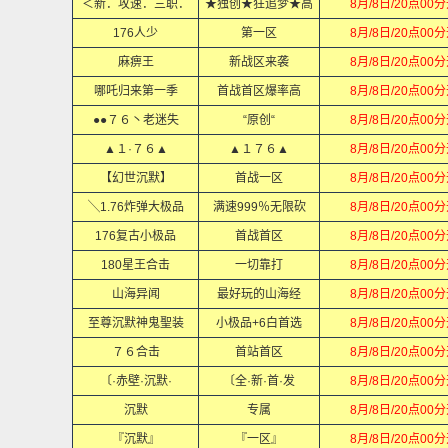
＜新．攻速．三职．
★独创★狂追梦★高
8月/8日/20点00
176人少
第一区
8月/8日/20点00
麻痹王
新战区来袭
8月/8日/20点00
哪吒归来第一季
首战首区爆率高
8月/8日/20点00
●●７６丶老迷失
“原创“
8月/8日/20点00
▲１·７６▲
▲１７６▲
8月/8日/20点00
【幻世沉默】
首战一区
8月/8日/20点00
╲1.76炸弹大极品
满速999％无限砍
8月/8日/20点00
176复古小极品
首战首区
8月/8日/20点00
180星王合击
一切靠打
8月/8日/20点00
山海异闻
最好玩的山海经
8月/8日/20点00
至尊沉默神鬼聖装
小极品+6白首选
8月/8日/20点00
７６合击
首站首区
8月/8日/20点00
〔·赤壁·沉默·
〔全·新·首·发
8月/8日/20点00
沉默
专属
8月/8日/20点00
『沉默』
『一区』
8月/8日/20点00