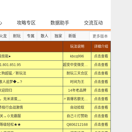
心
攻略专区
数据助手
交流互动
火龙
耐玩
专属
散人
独家
新版
更多版本
玩法说明
详细介绍
级技能●
kbcq996
点击查看
01.851.95
超变中变微变迷失
点击查看
士狗超猛╱新玩法
耐玩三天合区
点击查看
散人追梦◆←?
时间为王
点击查看
欢迎回归
14年老品牌
点击查看
，充米滚蛋﹏
〃首爆名额无限〃
点击查看
终极行会战激情
自动拾取
点击查看
关→０充霸服
自己ミ打赞助
点击查看
等级轻松★★
Q806212168
点击查看