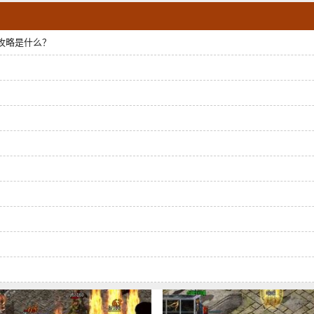
攻略是什么？