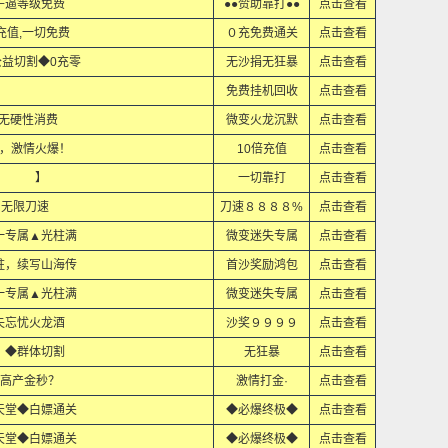
牛逼等级免费
●●赞助靠打●●
点击查看
充值,一切免费
０充免费通关
点击查看
益切割◆0充零
无沙捐无狂暴
点击查看
免费挂机回收
点击查看
●无硬性消费
微变火龙沉默
点击查看
，激情火爆！
10倍充值
点击查看
争锋 】
一切靠打
点击查看
··无限刀速
刀速８８８８%
点击查看
一专属▲光柱满
微变迷失专属
点击查看
柱，续写山海传
首沙奖励鸿包
点击查看
一专属▲光柱满
微变迷失专属
点击查看
失忘忧火龙酒
沙奖９９９９
点击查看
？◆群体切割
无狂暴
点击查看
备高产金秒？
激情打金·
点击查看
天堂◆白嫖通关
◆必爆终极◆
点击查看
天堂◆白嫖通关
◆必爆终极◆
点击查看