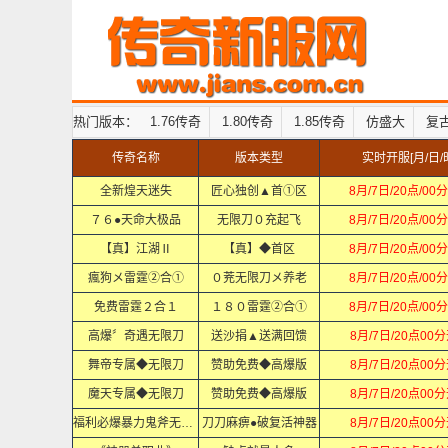
热门版本：
1.76传奇
1.80传奇
1.85传奇
仿盛大
复
传奇名称
版本类型
实时开服[月/日/
全新煌天迷失
匠心独创▲首①区
8月/7日/20点/00
７６●天命大极品
无限刀０充起飞
8月/7日/20点/00
【真】江湖Ⅱ
【真】◆首区
8月/7日/20点/00
瘋狗メ雷霆②合①
０茺无限刀メ养老
8月/7日/20点/00
免费雷霆２合１
１８０雷霆②合①
8月/7日/20点/00
高爆〞奇遇无限刀
送沙捐▲送满回馈
8月/7日/20点00
舞帝专属◆无限刀
赞助免费◆高爆版
8月/7日/20点00
魔天专属◆无限刀
赞助免费◆高爆版
8月/7日/20点00
福利必爆暴力鬼斧无限刀
刀刀麻痹●破复活神器
8月/7日/20点00