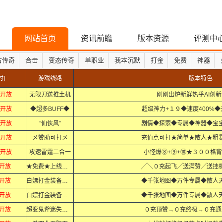
网站首页
资讯前瞻
版本资源
评测中
古传奇
合击
变态传奇
单职业
我本沉默
打金
免费
神器
时]
游戏线路
版本特色
分开放
无限刀送推土机
刚刚出炉新鲜热乎AI创
分开放
◆超多BUFF◆
超级神力+１９◆速度400%
分开放
”仙侠风”
剧情◆探索◆专属◆神器◆宝
分开放
メ赞助可打メ
充值点可打★简单★散人★粗
分开放
攻速雷霆二合一
小怪爆⑧+⑨+⑩★３００格
分开放
★免费★上线拉满
╱╲０充起飞╱送满赞╱送挂
分开放
白嫖打金装备保值
◆千张地图◆万件专属◆散人
分开放
白嫖打金装备保值
◆千张地图◆万件专属◆散人
分开放
超变鬼斧迷失神器
０充顶赞→０充终极→０充通