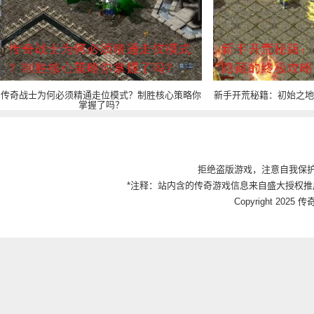
传奇战士为何必须精通走位模式？制胜核心策略你
新手开荒秘籍：初始之地
掌握了吗？
拒绝盗版游戏，注意自我保
*注释：站内含的传奇游戏信息来自盛大授权推
Copyright 2025 传