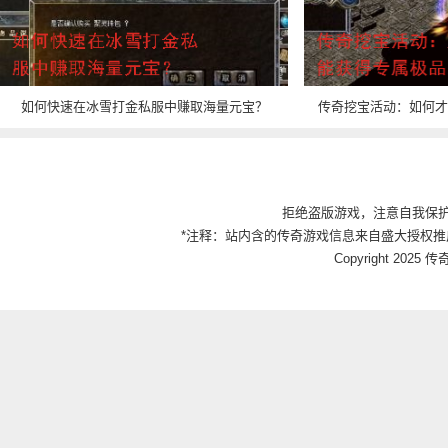
如何快速在冰雪打金私服中赚取海量元宝？
传奇挖宝活动：如何才
拒绝盗版游戏，注意自我保
*注释：站内含的传奇游戏信息来自盛大授权推
Copyright 2025 传