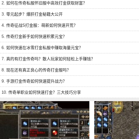
2.
如何在传奇私服怀旧服中高效打金获取财富？
3.
零元起步？爆肝打金秘籍大公开
4.
传奇征战S打金服：萌新如何快速开荒？
5.
传奇打金新手如何快速积累元宝？
6.
如何快速在冰雪打金私服中赚取海量元宝？
7.
真的有打金传奇吗？散人玩家如何轻松上手赚钱？
8.
现在还有真正良心的传奇打金服吗？
9.
手游打金传奇如何快速提升战力？
10.
传奇单职业如何快速打金？三大技巧分享