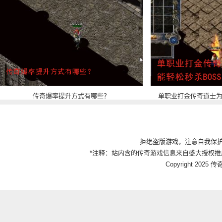
传奇爆率提升方式有哪些？
单职业打金传奇道士为
拒绝盗版游戏，注意自我保
*注释：站内含的传奇游戏信息来自盛大授权推
Copyright 2025 传