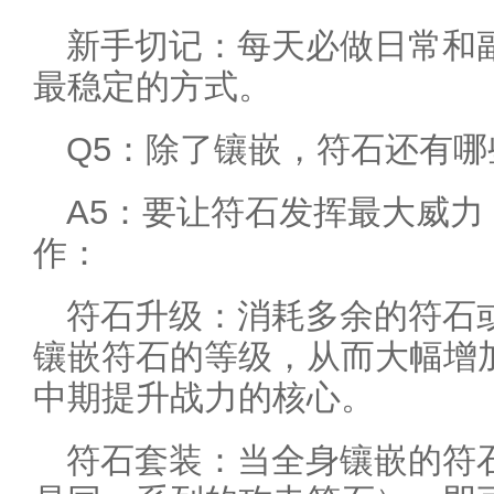
新手切记：每天必做日常和
最稳定的方式。
Q5：除了镶嵌，符石还有
A5：要让符石发挥最大威
作：
符石升级：消耗多余的符石
镶嵌符石的等级，从而大幅增
中期提升战力的核心。
符石套装：当全身镶嵌的符