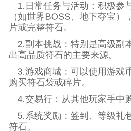
1.日常任务与活动：积极参
（如世界BOSS、地下夺宝）
片或完整符石。
2.副本挑战：特别是高级副
出高品质符石的主要来源。
3.游戏商城：可以使用游戏
购买符石袋或碎片。
4.交易行：从其他玩家手中
5.系统奖励：签到、等级礼
符石。