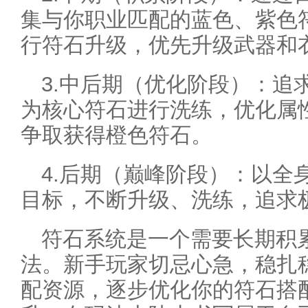
集与你职业匹配的蓝色、紫色
行符石升级，优先升级武器和
3.中后期（优化阶段）：追
为核心符石进行洗练，优化属
争取获得橙色符石。
4.后期（巅峰阶段）：以全
目标，不断升级、洗练，追求
符石系统是一个需要长期积
法。新手玩家切忌心急，稳扎
配资源，逐步优化你的符石搭