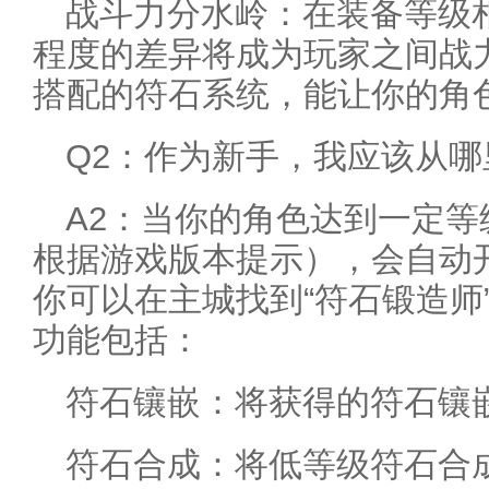
战斗力分水岭：在装备等级
程度的差异将成为玩家之间战
搭配的符石系统，能让你的角
Q2：作为新手，我应该从
A2：当你的角色达到一定
根据游戏版本提示），会自动
你可以在主城找到“符石锻造师
功能包括：
符石镶嵌：将获得的符石镶
符石合成：将低等级符石合