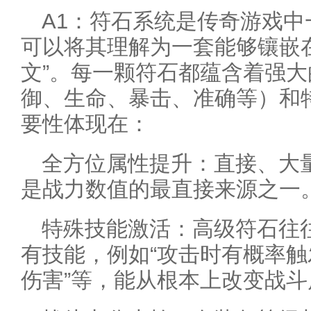
A1：符石系统是传奇游戏
可以将其理解为一套能够镶嵌在
文”。每一颗符石都蕴含着强
御、生命、暴击、准确等）和
要性体现在：
全方位属性提升：直接、大
是战力数值的最直接来源之一
特殊技能激活：高级符石往
有技能，例如“攻击时有概率触
伤害”等，能从根本上改变战