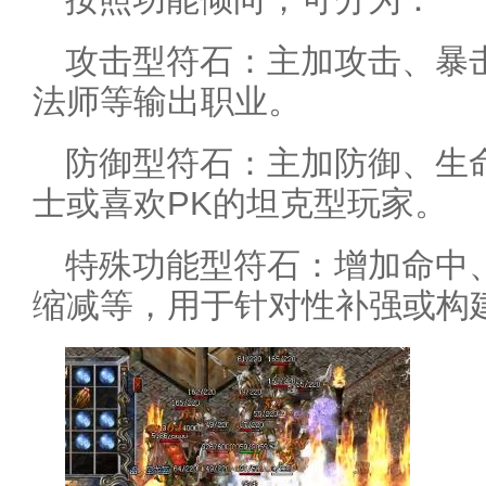
攻击型符石：主加攻击、暴
法师等输出职业。
防御型符石：主加防御、生
士或喜欢PK的坦克型玩家。
特殊功能型符石：增加命中
缩减等，用于针对性补强或构