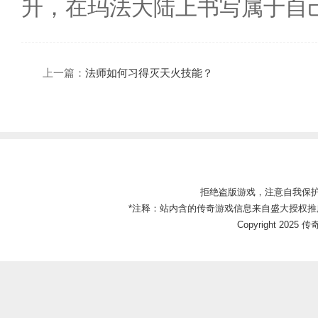
升，在玛法大陆上书写属于自
上一篇：
法师如何习得灭天火技能？
拒绝盗版游戏，注意自我保
*注释：站内含的传奇游戏信息来自盛大授权推
Copyright 2025 传