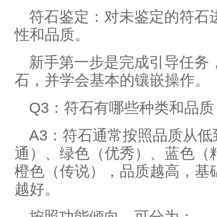
符石鉴定：对未鉴定的符石
性和品质。
新手第一步是完成引导任务
石，并学会基本的镶嵌操作。
Q3：符石有哪些种类和品
A3：符石通常按照品质从
通）、绿色（优秀）、蓝色（
橙色（传说），品质越高，基
越好。
按照功能倾向，可分为：