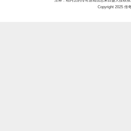
*注释：站内含的传奇游戏信息来自盛大授权推
Copyright 2025 传