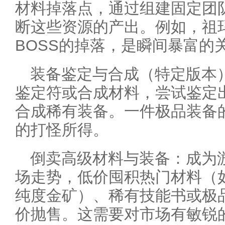
材料掉落点，通过组建固定团
断这些资源的产出。例如，祖
BOSS的掉落，是瞬间暴富的
装备鉴定与合成（特定版本
鉴定符或合成材料，尝试鉴定
合成稀有装备。一件极品装备
的打怪所得。
倒卖高级材料与装备：成为游
场走势，低价囤积热门材料（
纯度金矿）、稀有技能书或极
价抛售。这需要对市场有敏锐