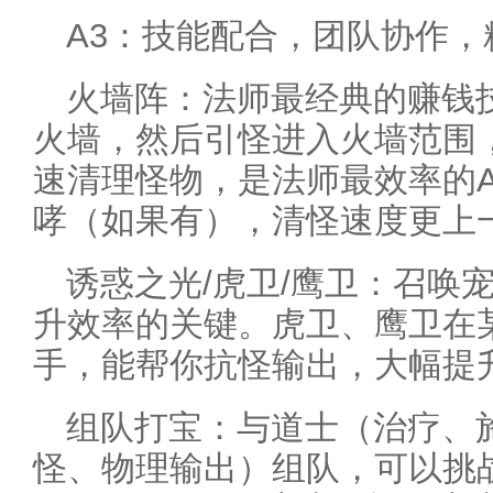
A3：技能配合，团队协作，
火墙阵：法师最经典的赚钱
火墙，然后引怪进入火墙范围
速清理怪物，是法师最效率的
哮（如果有），清怪速度更上
诱惑之光/虎卫/鹰卫：召唤
升效率的关键。虎卫、鹰卫在
手，能帮你抗怪输出，大幅提
组队打宝：与道士（治疗、
怪、物理输出）组队，可以挑