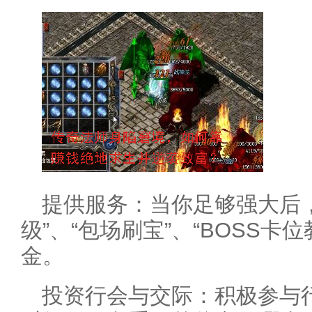
提供服务：当你足够强大后
级”、“包场刷宝”、“BOSS卡
金。
投资行会与交际：积极参与