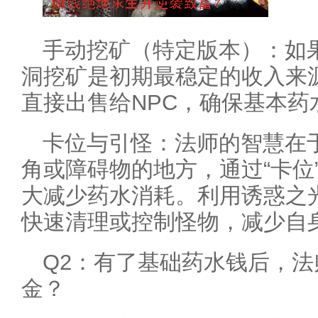
手动挖矿（特定版本）：如
洞挖矿是初期最稳定的收入来
直接出售给NPC，确保基本药
卡位与引怪：法师的智慧在
角或障碍物的地方，通过“卡位
大减少药水消耗。利用诱惑之
快速清理或控制怪物，减少自
Q2：有了基础药水钱后，
金？