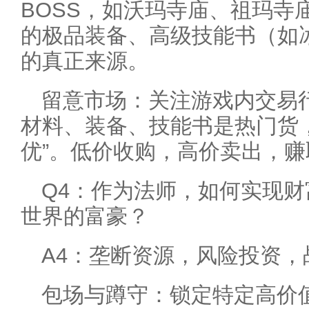
BOSS，如沃玛寺庙、祖玛寺
的极品装备、高级技能书（如
的真正来源。
留意市场：关注游戏内交易
材料、装备、技能书是热门货
优”。低价收购，高价卖出，赚
Q4：作为法师，如何实现
世界的富豪？
A4：垄断资源，风险投资，
包场与蹲守：锁定特定高价值