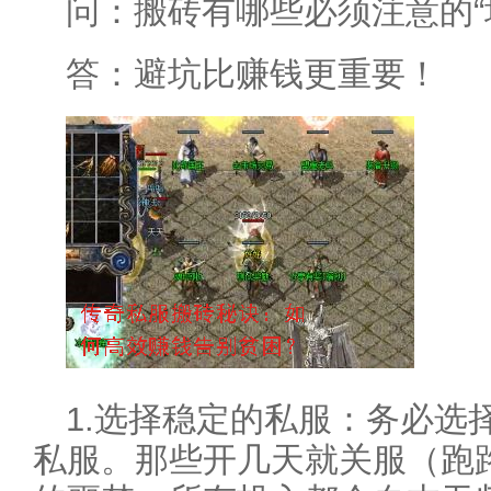
问：搬砖有哪些必须注意的“
答：避坑比赚钱更重要！
1.选择稳定的私服：务必选
私服。那些开几天就关服（跑路