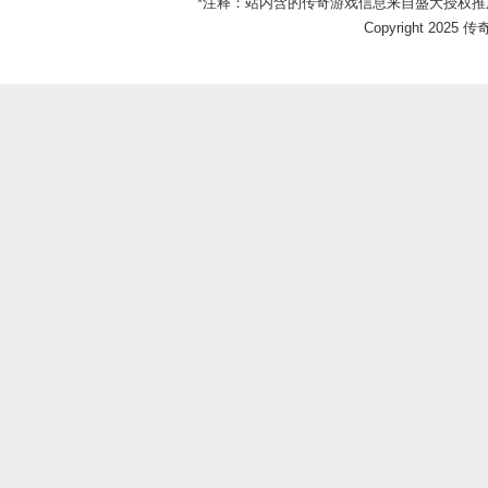
*注释：站内含的传奇游戏信息来自盛大授权推
Copyright 2025 传