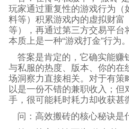
玩家通过重复性的游戏行为（
料等）积累游戏内的虚拟财富
等），再通过第三方交易平台
本质上是一种“游戏打金”行为
答案是肯定的，它确实能赚
与私服的热度、版本、你的在
场洞察力直接相关。对于有策
以是一份不错的兼职收入；但
手，很可能耗时耗力却收获甚
问：高效搬砖的核心秘诀是