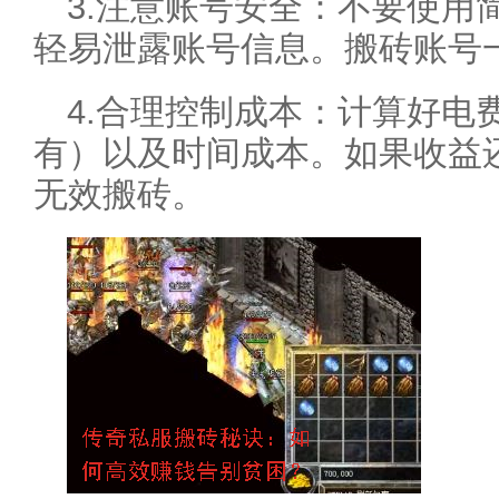
3.注意账号安全：不要使用
轻易泄露账号信息。搬砖账号
4.合理控制成本：计算好电
有）以及时间成本。如果收益
无效搬砖。