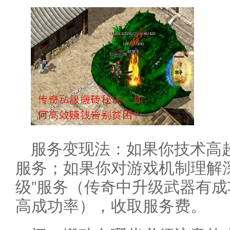
服务变现法：如果你技术高超
服务；如果你对游戏机制理解
级”服务（传奇中升级武器有
高成功率），收取服务费。