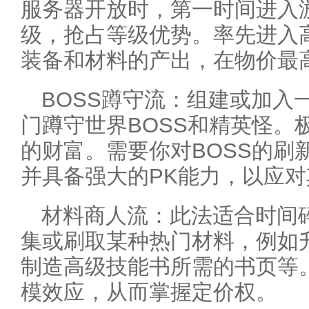
服务器开放时，第一时间进入
级，抢占等级优势。率先进入
装备和材料的产出，在物价最
BOSS蹲守流：组建或加入
门蹲守世界BOSS和精英怪。
的财富。需要你对BOSS的刷
并具备强大的PK能力，以应
材料商人流：此法适合时间
集或刷取某种热门材料，例如
制造高级技能书所需的书页等
模效应，从而掌握定价权。