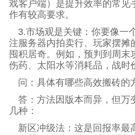
戏客户端）是提升效率的常见
作有较高要求。
3.市场观是关键：你要像一
注服务器内拍卖行、玩家摆摊
囤积居奇。例如，预判到周末
伤药、太阳水等消耗品，战时
问：具体有哪些高效搬砖的
答：方法因版本而异，但万
几种：
新区冲级法：这是回报率最