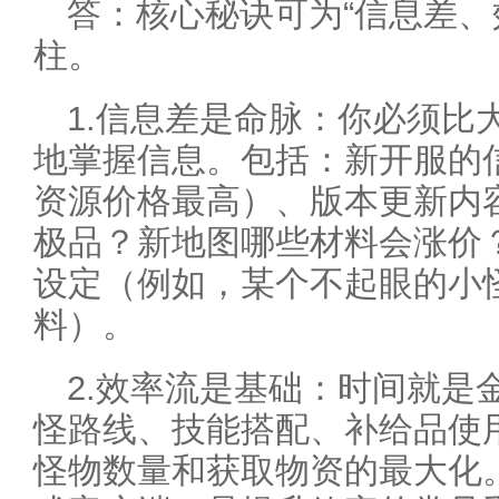
答：核心秘诀可为“信息差、
柱。
1.信息差是命脉：你必须比
地掌握信息。包括：新开服的
资源价格最高）、版本更新内容
极品？新地图哪些材料会涨价
设定（例如，某个不起眼的小
料）。
2.效率流是基础：时间就是
怪路线、技能搭配、补给品使
怪物数量和获取物资的最大化