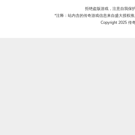
拒绝盗版游戏，注意自我保
*注释：站内含的传奇游戏信息来自盛大授权推
Copyright 2025 传