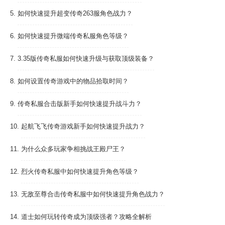
5.
如何快速提升超变传奇263服角色战力？
6.
如何快速提升微端传奇私服角色等级？
7.
3.35版传奇私服如何快速升级与获取顶级装备？
8.
如何设置传奇游戏中的物品拾取时间？
9.
传奇私服合击版新手如何快速提升战斗力？
10.
起航飞飞传奇游戏新手如何快速提升战力？
11.
为什么众多玩家争相挑战王殿尸王？
12.
烈火传奇私服中如何快速提升角色等级？
13.
无敌至尊合击传奇私服中如何快速提升角色战力？
14.
道士如何玩转传奇成为顶级强者？攻略全解析