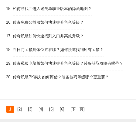
15.
如何寻找并进入迷失单职业版本的隐藏地图？
16.
传奇免费公益服如何快速提升角色等级？
17.
传奇私服如何快速找到入口并高效升级？
18.
白日门宝箱具体位置在哪？如何快速找到所有宝箱？
19.
传奇私服电脑版如何快速提升角色等级？装备获取攻略有哪些？
20.
传奇私服PK实力如何评估？装备技巧等级哪个更重要？
1
[2]
[3]
[4]
[5]
[6]
[下一页]