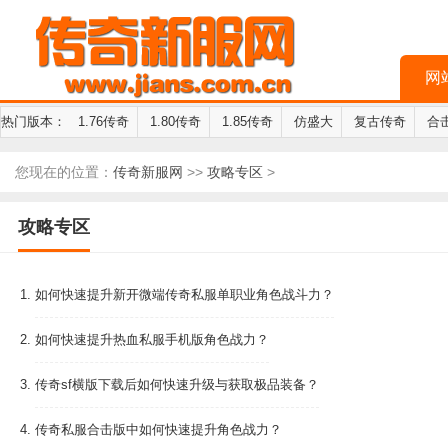
网
热门版本：
1.76传奇
1.80传奇
1.85传奇
仿盛大
复古传奇
合
您现在的位置：
传奇新服网
>>
攻略专区
>
攻略专区
1.
如何快速提升新开微端传奇私服单职业角色战斗力？
2.
如何快速提升热血私服手机版角色战力？
3.
传奇sf横版下载后如何快速升级与获取极品装备？
4.
传奇私服合击版中如何快速提升角色战力？