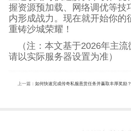
握资源预加载、网络调优等技
内形成战力。现在就开始你的
重铸沙城荣耀！
（注：本文基于2026年主
请以实际服务器设置为准）
上一篇：
如何快速完成传奇私服悬赏任务并赢取丰厚奖励