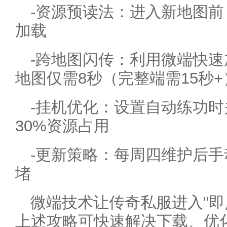
-资源预读法：进入新地图
加载
-跨地图闪传：利用微端快速
地图仅需8秒（完整端需15秒+
-挂机优化：设置自动练功时
30%资源占用
-更新策略：每周四维护后
堵
微端技术让传奇私服进入"即
上述攻略可快速解决下载、优