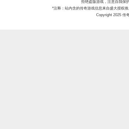
拒绝盗版游戏，注意自我保
*注释：站内含的传奇游戏信息来自盛大授权推
Copyright 2025 传