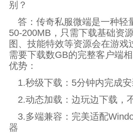
别？
答：传奇私服微端是一种轻
50-200MB，只需下载基础
图、技能特效等资源会在游戏
需要下载数GB的完整客户端
优势：
1.秒级下载：5分钟内完成
2.动态加载：边玩边下载，
3.多端兼容：完美适配Wind
器