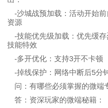
-沙城战预加载：活动开始
资源
-技能优先级加载：优先缓
技能特效
-多开优化：支持3开不卡顿
-掉线保护：网络中断后5分
问：有哪些必须掌握的微端
答：资深玩家的微端秘籍：