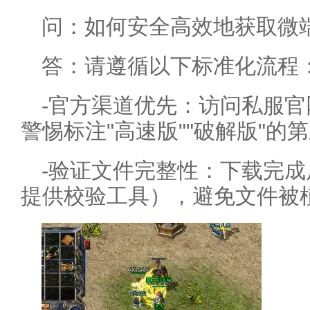
问：如何安全高效地获取微
答：请遵循以下标准化流程
-官方渠道优先：访问私服官
警惕标注"高速版""破解版"的
-验证文件完整性：下载完成
提供校验工具），避免文件被