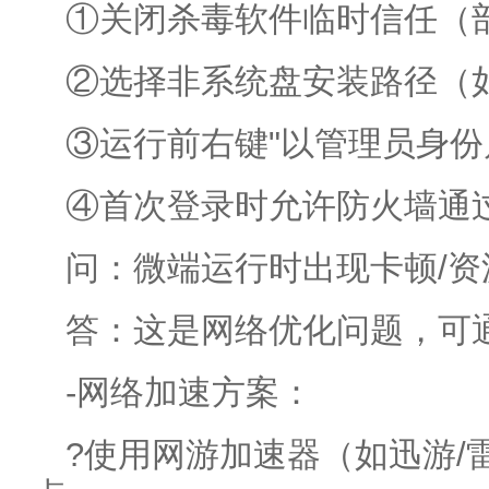
①关闭杀毒软件临时信任（
②选择非系统盘安装路径（如D:
③运行前右键"以管理员身份
④首次登录时允许防火墙通
问：微端运行时出现卡顿/
答：这是网络优化问题，可
-网络加速方案：
?使用网游加速器（如迅游/