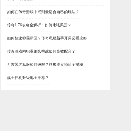
如何在传奇游戏中找到最适合自己的玩法？
传奇1.76攻略全解析：如何叱咤风云？
如何快速称霸新区？传奇私服新手开局必看攻略
传奇游戏同职业组队挑战如何高效配合？
万古盟约私服如何破解？终极奥义秘籍全揭秘
战士挂机升级地图推荐？