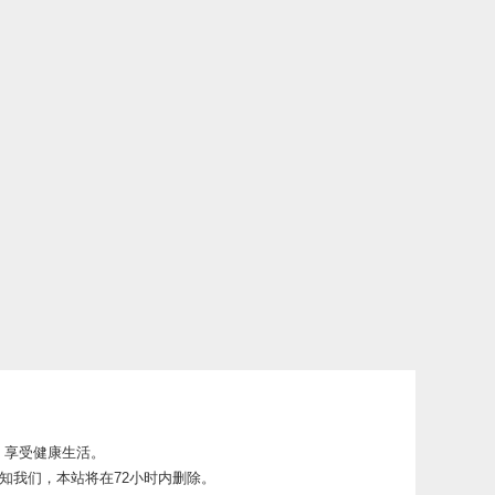
，享受健康生活。
知我们，本站将在72小时内删除。