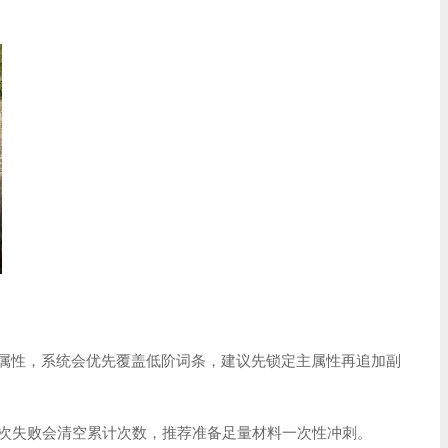
」属性，系统会优先覆盖低阶词条，建议先锁定主属性再追加副
每次失败会清空累计次数，推荐准备足量材料一次性冲刺。