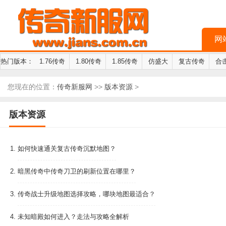
网
热门版本：
1.76传奇
1.80传奇
1.85传奇
仿盛大
复古传奇
合
您现在的位置：
传奇新服网
>>
版本资源
>
版本资源
1.
如何快速通关复古传奇沉默地图？
2.
暗黑传奇中传奇刀卫的刷新位置在哪里？
3.
传奇战士升级地图选择攻略，哪块地图最适合？
4.
未知暗殿如何进入？走法与攻略全解析