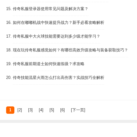
15.
传奇私服登录器使用常见问题及解决方案？
16.
如何在嘟嘟机战中快速提升战力？新手必看攻略解析
17.
传奇私服中大火球技能需要达到多少级才能学习？
18.
现在玩传奇私服感觉如何？有哪些高效升级攻略与装备获取技巧？
19.
传奇私服前期道士如何快速练级？求攻略
20.
传奇技能流星火雨怎么打出高伤害？实战技巧全解析
1
[2]
[3]
[4]
[5]
[6]
[下一页]