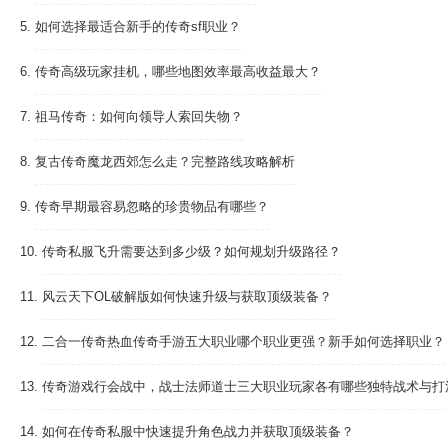
5.
如何选择最适合新手的传奇sf职业？
6.
传奇高级玩家挂机，哪些地图效率最高收益最大？
7.
祖马传奇：如何向领导人索回失物？
8.
复古传奇魔龙西郊怎么走？完整路线攻略解析
9.
传奇早期最容易忽略的珍贵物品有哪些？
10.
传奇私服飞升需要达到多少级？如何规划升级路径？
11.
风云天下OL破解版如何快速升级与获取顶级装备？
12.
二合一传奇热血传奇手游五大职业哪个职业更强？新手如何选择职业？
13.
传奇游戏行会战中，战士法师道士三大职业玩家各有哪些独特战术与打
14.
如何在传奇私服中快速提升角色战力并获取顶级装备？