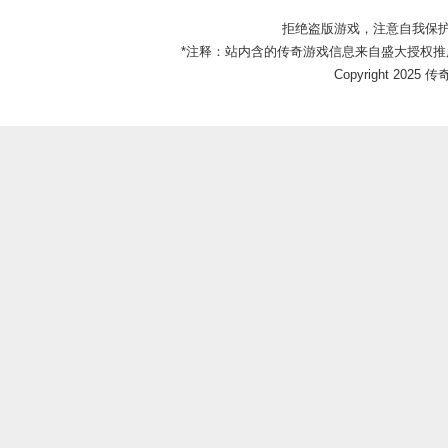
拒绝盗版游戏，注意自我保
*注释：站内含的传奇游戏信息来自盛大授权推
Copyright 2025 传