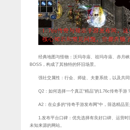
经典地图与怪物：沃玛寺庙、祖玛寺庙、赤月峡
BOSS，构成了其独特的怀旧场景。
强社交属性：行会、师徒、夫妻系统，以及共同
Q2：如何选择一个真正“精品”的1.76c传奇手
A2：在众多的“传奇手游发布网”中，筛选精品
1.发布平台口碑：优先选择有良好口碑、运营
未知来源的网站。