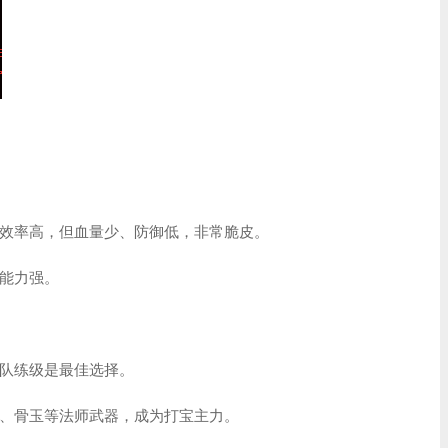
效率高，但血量少、防御低，非常脆皮。
能力强。
队练级是最佳选择。
、骨玉等法师武器，成为打宝主力。