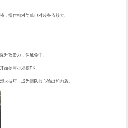
强，操作相对简单但对装备依赖大。
提升攻击力，保证命中。
开始参与小规模PK。
烈火技巧，成为团队核心输出和肉盾。