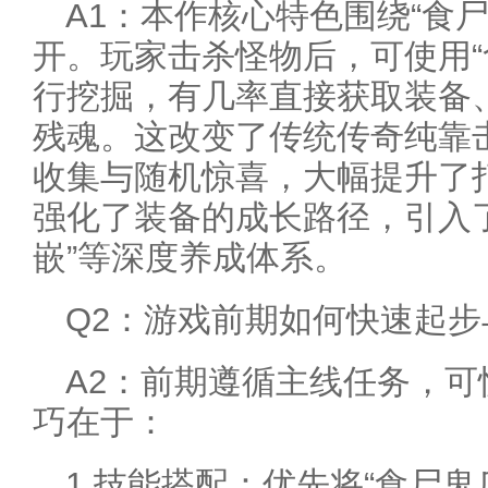
A1：本作核心特色围绕“食
开。玩家击杀怪物后，可使用“
行挖掘，有几率直接获取装备、
残魂。这改变了传统传奇纯靠
收集与随机惊喜，大幅提升了
强化了装备的成长路径，引入了
嵌”等深度养成体系。
Q2：游戏前期如何快速起步
A2：前期遵循主线任务，
巧在于：
1.技能搭配：优先将“食尸