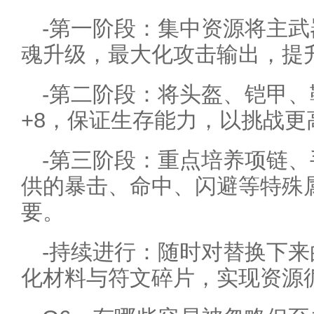
-第一阶段：集中资源将主武
魂升级，最大化攻击输出，提
-第二阶段：将头盔、铠甲
+8，保证生存能力，以挑战更
-第三阶段：重点培养项链
供的暴击、命中、闪避等特殊属
要。
-持续进行：随时对替换下
化材料与符文碎片，实现资源