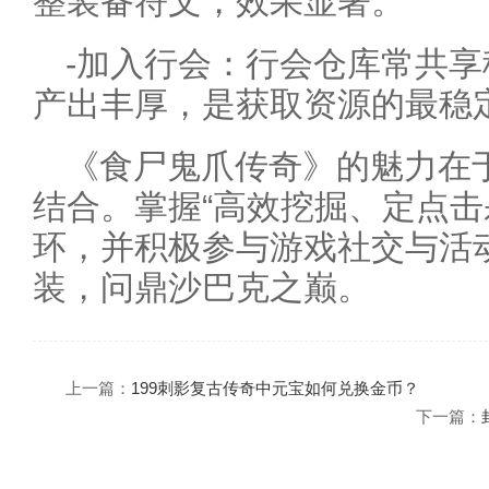
整装备符文，效果显著。
-加入行会：行会仓库常共享
产出丰厚，是获取资源的最稳
《食尸鬼爪传奇》的魅力在
结合。掌握“高效挖掘、定点击
环，并积极参与游戏社交与活
装，问鼎沙巴克之巅。
上一篇：
199刺影复古传奇中元宝如何兑换金币？
下一篇：