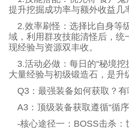
提升挖掘成功率与额外收益几
2.效率刷怪：选择比自身等
域，利用群攻技能清怪后，统
现经验与资源双丰收。
3.活动必做：每日的“秘境挖
大量经验与初级锻造石，是升
Q3：最强装备如何获取？
A3：顶级装备获取遵循“循
-核心途径一：BOSS击杀：