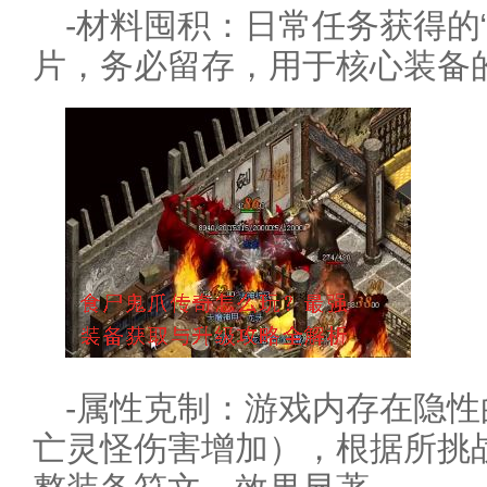
-材料囤积：日常任务获得的
片，务必留存，用于核心装备
-属性克制：游戏内存在隐
亡灵怪伤害增加），根据所挑战