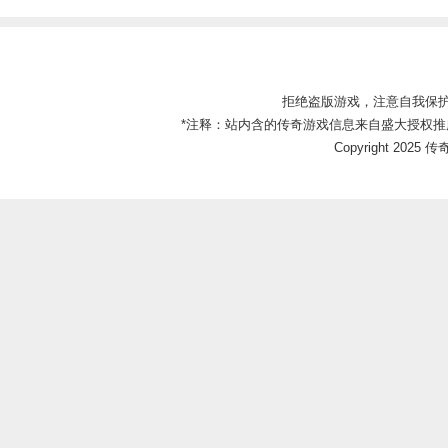
拒绝盗版游戏，注意自我保
*注释：站内含的传奇游戏信息来自盛大授权推
Copyright 2025 传