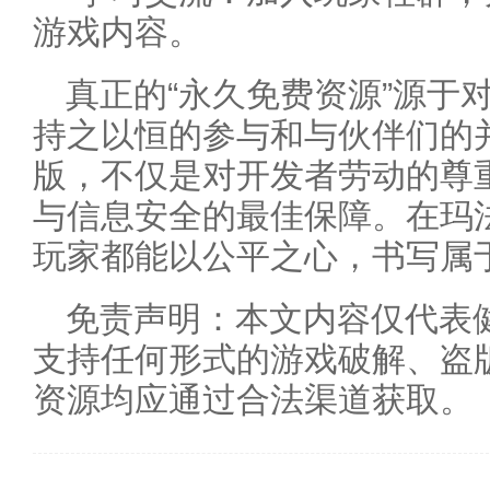
游戏内容。
真正的“永久免费资源”源于
持之以恒的参与和与伙伴们的
版，不仅是对开发者劳动的尊
与信息安全的最佳保障。在玛
玩家都能以公平之心，书写属
免责声明：本文内容仅代表
支持任何形式的游戏破解、盗
资源均应通过合法渠道获取。