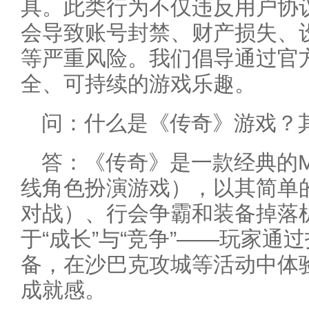
具。此类行为不仅违反用户协
会导致账号封禁、财产损失、
等严重风险。我们倡导通过官
全、可持续的游戏乐趣。
问：什么是《传奇》游戏？
答：《传奇》是一款经典的M
线角色扮演游戏），以其简单
对战）、行会争霸和装备掉落
于“成长”与“竞争”——玩家
备，在沙巴克攻城等活动中体
成就感。