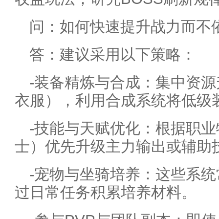
问：如何快速提升战力而不
答：建议采用以下策略：
-装备精炼与合成：集中资
衣服），利用合成系统将低级
-技能与天赋优化：根据职
士）优先升级主力输出或辅助
-宠物与坐骑培养：这些系
过日常任务积累培养材料。