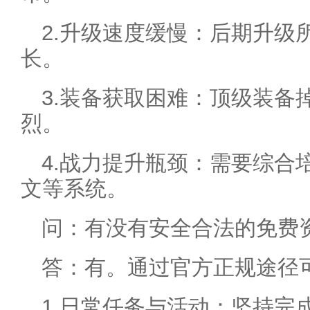
2.升级速度缓慢：后期升级
长。
3.装备获取困难：顶级装备
烈。
4.战力提升瓶颈：需要综合
文等系统。
问：有没有安全合法的免费
答：有。通过官方正规途径
1.日常任务与活动：坚持完