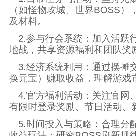
（如怪物攻城、世界BOSS）
及材料。
2.参与行会系统：加入活跃
地战，共享资源福利和团队奖
3.经济系统利用：通过摆摊
换元宝）赚取收益，理解游戏
4.官方福利活动：关注官网
有限时登录奖励、节日活动、
5.时间投入与策略：合理分
收益玩法；研究BOSS刷新规