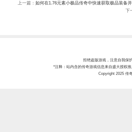
上一篇：
如何在1.76元素小极品传奇中快速获取极品装备
下
拒绝盗版游戏，注意自我保
*注释：站内含的传奇游戏信息来自盛大授权推
Copyright 2025 传