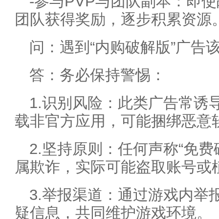
-参与PVP与团队副本：即
团队获得奖励，逐步积累资源
问：遇到“内购破解版”广告
答：务必保持警惕：
1.识别风险：此类广告常诱
载非官方应用，可能捆绑恶意
2.坚持原则：任何声称“免费
属欺诈，实际可能盗取账号或
3.举报渠道：通过游戏内举
疑信息，共同维护游戏环境。