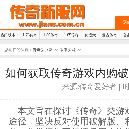
网
热门版本：
1.76传奇
1.80传奇
1.85传奇
仿盛大
复古传奇
合
您现在的位置：
传奇新服网
>>
版本资源
>>
如何获取传奇游戏内购破
来源:传奇爱好者 | 时间
本文旨在探讨《传奇》类游
途径，坚决反对使用破解版、